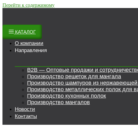
Перейти к содержимому
КАТАЛОГ
О компании
Направления
B2B — Оптовые продажи и сотрудничеств
Производство решеток для мангала
Производство шампуров из нержавеющей
Производство металлических полок для в
Производство кухонных полок
Производство мангалов
Новости
Контакты