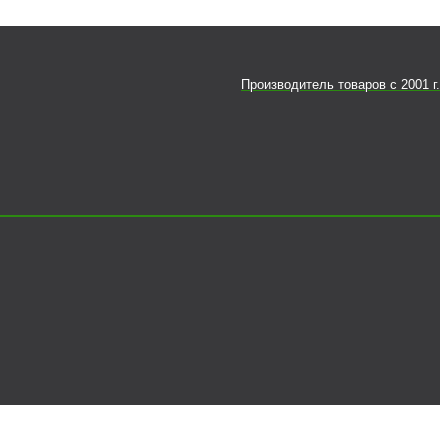
Производитель товаров c 2001 г.