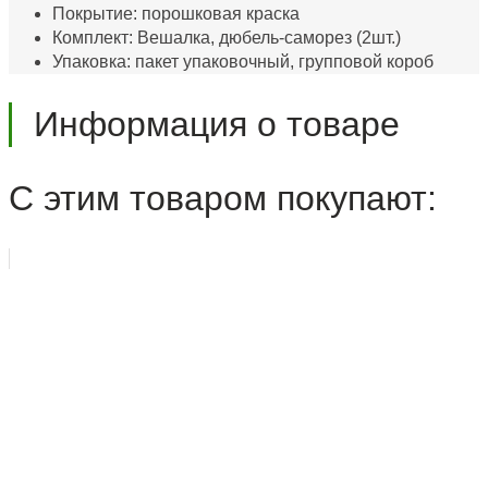
Покрытие: порошковая краска
Комплект: Вешалка, дюбель-саморез (2шт.)
Упаковка: пакет упаковочный, групповой короб
Информация о товаре
С этим товаром покупают: