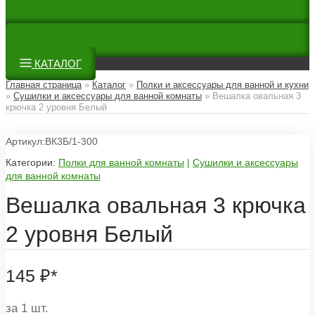
КАТАЛОГ
Главная страница
»
Каталог
»
Полки и аксессуары для ванной и кухни
»
Сушилки и аксессуары для ванной комнаты
»
Вешалка овальная 3
крючка 2 уровня Белый
Артикул:ВК3Б/1-300
Категории:
Полки для ванной комнаты
|
Сушилки и аксессуары
для ванной комнаты
Вешалка овальная 3 крючка
2 уровня Белый
145
₽
*
за 1 шт.