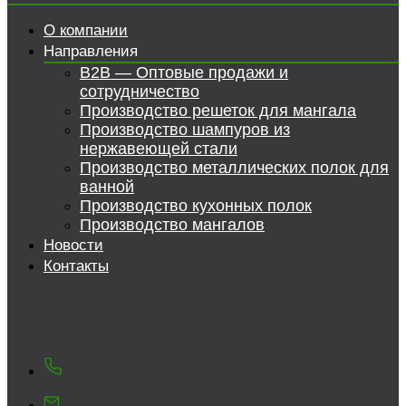
О компании
Направления
B2B — Оптовые продажи и
сотрудничество
Производство решеток для мангала
Производство шампуров из
нержавеющей стали
Производство металлических полок для
ванной
Производство кухонных полок
Производство мангалов
Новости
Контакты