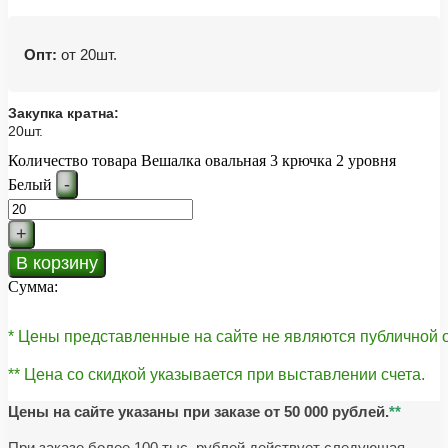
Опт:
от 20шт.
Закупка кратна:
20шт.
Количество товара Вешалка овальная 3 крючка 2 уровня
-
Белый
+
В корзину
Сумма:
* Цены представленные на сайте не являются публичной
** Цена со скидкой указывается при выставлении счета.
Цены на сайте указаны при заказе от 50 000 рублей.
**
При заказе более 100 тыс. рублей действует следующая