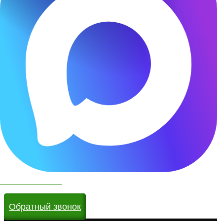
Чат бот в МАКС
Обратный звонок