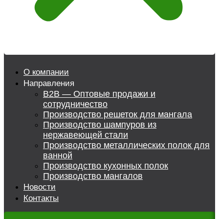
О компании
Направления
B2B — Оптовые продажи и
сотрудничество
Производство решеток для мангала
Производство шампуров из
нержавеющей стали
Производство металлических полок для
ванной
Производство кухонных полок
Производство мангалов
Новости
Контакты