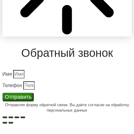
Обратный звонок
Имя
Телефон
Отправить
Отправляя форму обратной связи, Вы даёте согласие на обработку
персональных данных