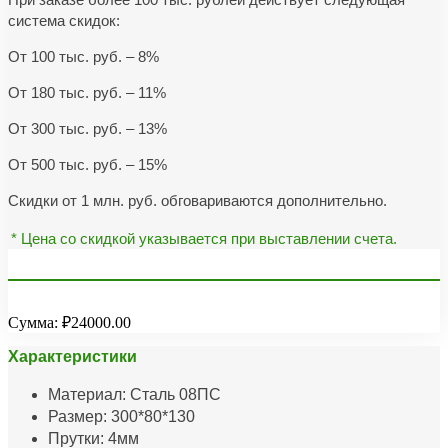
система скидок:
От 100 тыс. руб. – 8%
От 180 тыс. руб. – 11%
От 300 тыс. руб. – 13%
От 500 тыс. руб. – 15%
Скидки от 1 млн. руб. обговариваются дополнительно.
* Цена со скидкой указывается при выставлении счета.
Сумма:
₽24000.00
Характеристики
Материал: Сталь 08ПС
Размер: 300*80*130
Прутки: 4мм