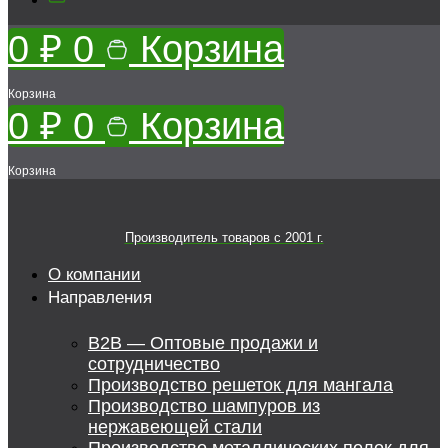
0
₽
0
Корзина
Корзина
0
₽
0
Корзина
Корзина
Производитель товаров c 2001 г.
О компании
Направления
B2B — Оптовые продажи и
сотрудничество
Производство решеток для мангала
Производство шампуров из
нержавеющей стали