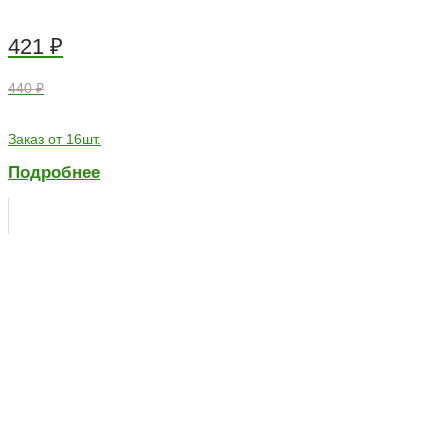
421
₽
440 ₽
Заказ от 16шт.
Подробнее