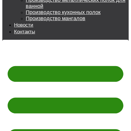
Производство металлических полок для
ванной
Производство кухонных полок
Производство мангалов
Новости
Контакты