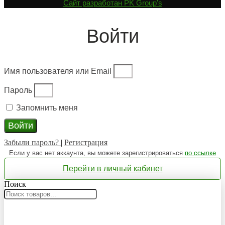
Cайт разработан
PK Group's
Войти
Имя пользователя или Email
Пароль
Запомнить меня
Войти
Забыли пароль?
|
Регистрация
Если у вас нет аккаунта, вы можете зарегистрироваться
по ссылке
Перейти в личный кабинет
Поиск