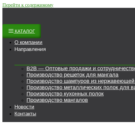
Перейти к содержимому
КАТАЛОГ
О компании
Направления
B2B — Оптовые продажи и сотрудничеств
Производство решеток для мангала
Производство шампуров из нержавеющей
Производство металлических полок для в
Производство кухонных полок
Производство мангалов
Новости
Контакты