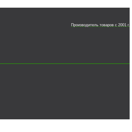
Производитель товаров c 2001 г.