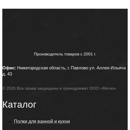
Производитель товаров c 2001 г.
Офис:
Нижегородская область, г. Павлово ул. Аллея Ильича
д. 43
© 2026 Все права защищены и принадлежат ООО «Метиз»
Каталог
Полки для ванной и кухни