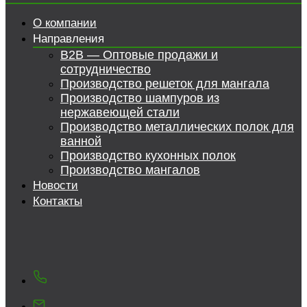
О компании
Направления
B2B — Оптовые продажи и
сотрудничество
Производство решеток для мангала
Производство шампуров из
нержавеющей стали
Производство металлических полок для
ванной
Производство кухонных полок
Производство мангалов
Новости
Контакты