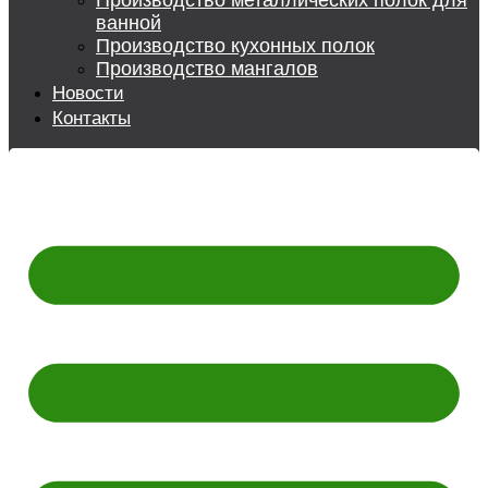
Производство металлических полок для
ванной
Производство кухонных полок
Производство мангалов
Новости
Контакты