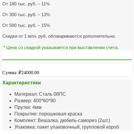
От 180 тыс. руб. – 11%
От 300 тыс. руб. – 13%
От 500 тыс. руб. – 15%
Скидки от 1 млн. руб. обговариваются дополнительно.
* Цена со скидкой указывается при выставлении счета.
Сумма:
₽24000.00
Характеристики
Материал: Сталь 08ПС
Размер: 400*60*90
Прутки: 4мм
Покрытие: порошковая краска
Комплект: Вешалка, дюбель-саморез (2шт.)
Упаковка: пакет упаковочный, групповой короб