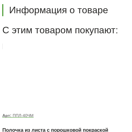
Информация о товаре
С этим товаром покупают:
Арт:
ППЛ-40ЧМ
Полочка из листа с порошковой покраской