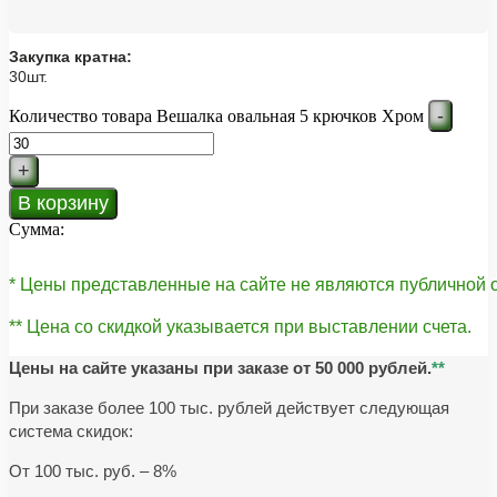
Закупка кратна:
30шт.
-
Количество товара Вешалка овальная 5 крючков Хром
+
В корзину
Сумма:
* Цены представленные на сайте не являются публичной
** Цена со скидкой указывается при выставлении счета.
Цены на сайте указаны при заказе от 50 000 рублей.
**
При заказе более 100 тыс. рублей действует следующая
система скидок:
От 100 тыс. руб. – 8%