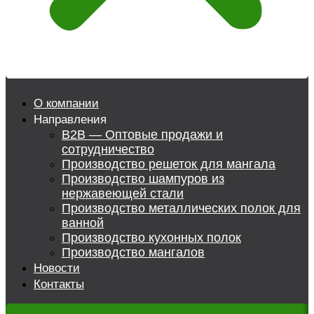
О компании
Направления
B2B — Оптовые продажи и
сотрудничество
Производство решеток для мангала
Производство шампуров из
нержавеющей стали
Производство металлических полок для
ванной
Производство кухонных полок
Производство мангалов
Новости
Контакты