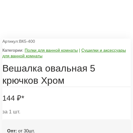
Артикул:ВК5-400
Категории:
Полки для ванной комнаты
|
Сушилки и аксессуары
для ванной комнаты
Вешалка овальная 5
крючков Хром
144
₽
*
за 1 шт.
Опт:
от 30шт.