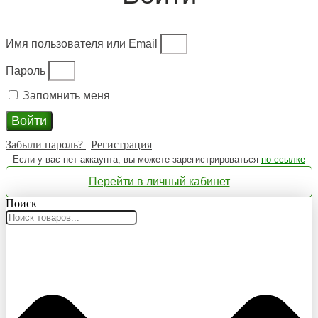
Имя пользователя или Email
Пароль
Запомнить меня
Войти
Забыли пароль?
|
Регистрация
Если у вас нет аккаунта, вы можете зарегистрироваться
по ссылке
Перейти в личный кабинет
Поиск