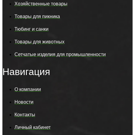
Хозяйственные товары
Товары для пикника
Тюбинг и санки
Товары для животных
Сетчатые изделия для промышленности
Навигация
О компании
Новости
Контакты
Личный кабинет