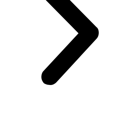
Возникли вопросы?
Оставьте заявку на сайте или звоните по телефону.