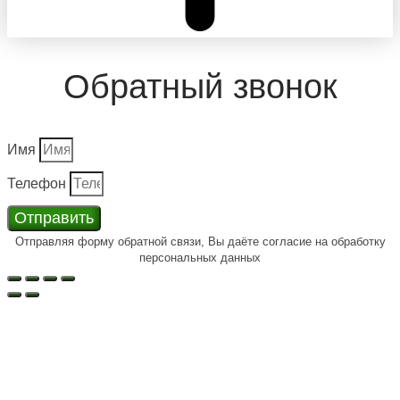
Обратный звонок
Имя
Телефон
Отправить
Отправляя форму обратной связи, Вы даёте согласие на обработку
персональных данных