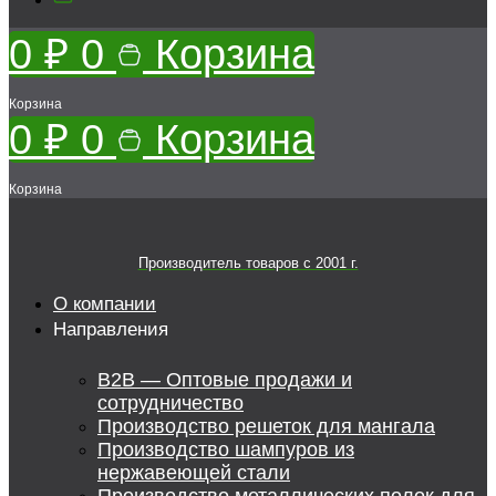
0
₽
0
Корзина
Корзина
0
₽
0
Корзина
Корзина
Производитель товаров c 2001 г.
О компании
Направления
B2B — Оптовые продажи и
сотрудничество
Производство решеток для мангала
Производство шампуров из
нержавеющей стали