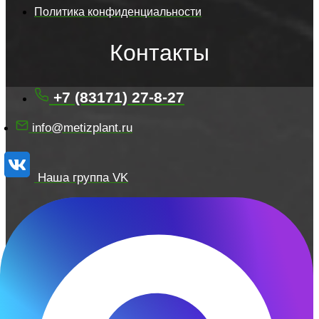
Политика конфиденциальности
Контакты
+7 (83171) 27-8-27
info@metizplant.ru
Наша группа VK