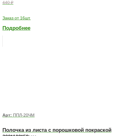
440 ₽
Заказ от 16шт.
Подробнее
Арт:
ППЛ-20ЧМ
Полочка из листа с порошковой покраской