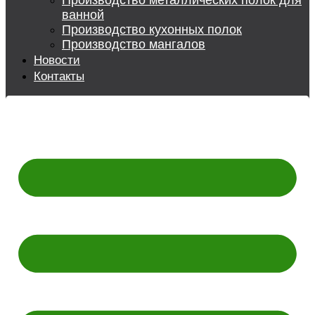
Производство металлических полок для
ванной
Производство кухонных полок
Производство мангалов
Новости
Контакты