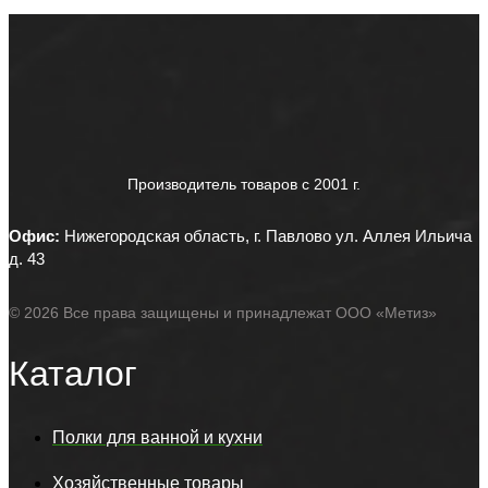
Производитель товаров c 2001 г.
Офис:
Нижегородская область, г. Павлово ул. Аллея Ильича
д. 43
© 2026 Все права защищены и принадлежат ООО «Метиз»
Каталог
Полки для ванной и кухни
Хозяйственные товары