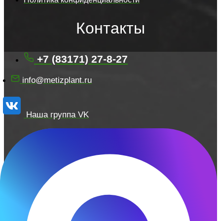
Контакты
+7 (83171) 27-8-27
info@metizplant.ru
Наша группа VK