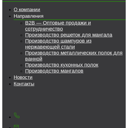
О компании
Направления
B2B — Оптовые продажи и
сотрудничество
Производство решеток для мангала
Производство шампуров из
нержавеющей стали
Производство металлических полок для
ванной
Производство кухонных полок
Производство мангалов
Новости
Контакты