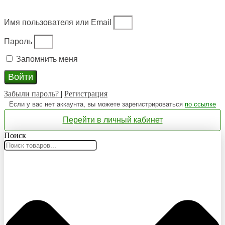
Имя пользователя или Email
Пароль
Запомнить меня
Войти
Забыли пароль?
|
Регистрация
Если у вас нет аккаунта, вы можете зарегистрироваться
по ссылке
Перейти в личный кабинет
Поиск