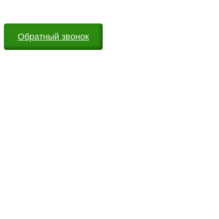
вопросы
Обратный звонок