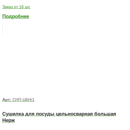
Заказ от 16 шт.
Подробнее
Арт:
СНП-ЦБН/1
Сушилка для посуды цельносварная большая
Нерж