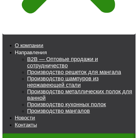
О компании
Направления
B2B — Оптовые продажи и
сотрудничество
Производство решеток для мангала
Производство шампуров из
нержавеющей стали
Производство металлических полок для
ванной
Производство кухонных полок
Производство мангалов
Новости
Контакты