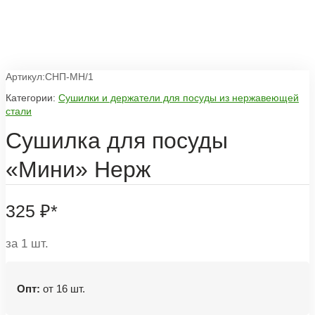
Артикул:СНП-МН/1
Категории:
Сушилки и держатели для посуды из нержавеющей
стали
Сушилка для посуды
«Мини» Нерж
325
₽
*
за 1 шт.
Опт:
от 16 шт.