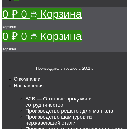
0
₽
0
Корзина
Корзина
0
₽
0
Корзина
Корзина
Производитель товаров c 2001 г.
О компании
Направления
B2B — Оптовые продажи и
сотрудничество
Производство решеток для мангала
Производство шампуров из
нержавеющей стали