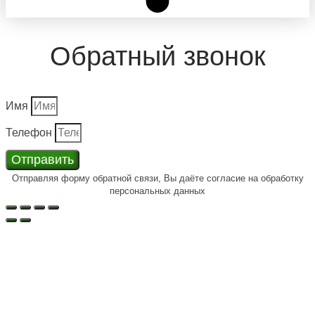
Обратный звонок
Имя
Телефон
Отправить
Отправляя форму обратной связи, Вы даёте согласие на обработку
персональных данных