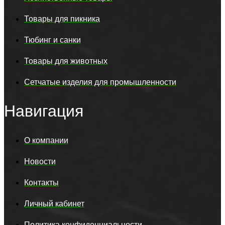
Товары для пикника
Тюбинг и санки
Товары для животных
Сетчатые изделия для промышленности
Навигация
О компании
Новости
Контакты
Личный кабинет
Политика конфиденциальности