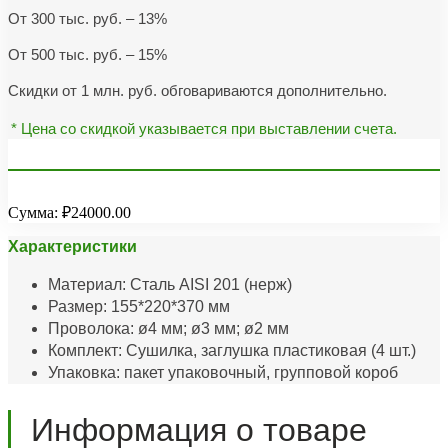
От 300 тыс. руб. – 13%
От 500 тыс. руб. – 15%
Скидки от 1 млн. руб. обговариваются дополнительно.
* Цена со скидкой указывается при выставлении счета.
Сумма:
₽24000.00
Характеристики
Материал: Сталь AISI 201 (нерж)
Размер: 155*220*370 мм
Проволока: ø4 мм; ø3 мм; ø2 мм
Комплект: Сушилка, заглушка пластиковая (4 шт.)
Упаковка: пакет упаковочный, групповой короб
Информация о товаре