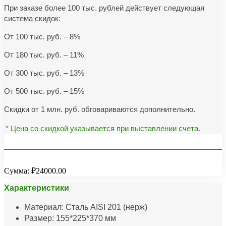
При заказе более 100 тыс. рублей действует следующая
система скидок:
От 100 тыс. руб. – 8%
От 180 тыс. руб. – 11%
От 300 тыс. руб. – 13%
От 500 тыс. руб. – 15%
Скидки от 1 млн. руб. обговариваются дополнительно.
* Цена со скидкой указывается при выставлении счета.
Сумма:
₽24000.00
Характеристики
Материал: Сталь AISI 201 (нерж)
Размер: 155*225*370 мм