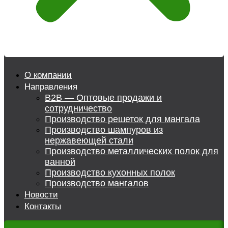
О компании
Направления
B2B — Оптовые продажи и
сотрудничество
Производство решеток для мангала
Производство шампуров из
нержавеющей стали
Производство металлических полок для
ванной
Производство кухонных полок
Производство мангалов
Новости
Контакты