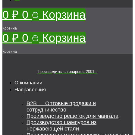
0
₽
0
Корзина
Корзина
0
₽
0
Корзина
Корзина
Производитель товаров c 2001 г.
О компании
Направления
B2B — Оптовые продажи и
сотрудничество
Производство решеток для мангала
Производство шампуров из
нержавеющей стали