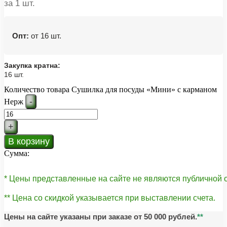
за 1 шт.
Опт:
от 16 шт.
Закупка кратна:
16 шт.
Количество товара Сушилка для посуды «Мини» с карманом
-
Нерж
+
В корзину
Сумма:
* Цены представленные на сайте не являются публичной
** Цена со скидкой указывается при выставлении счета.
Цены на сайте указаны при заказе от 50 000 рублей.
**