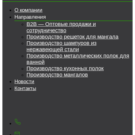
О компании
Направления
B2B — Оптовые продажи и
сотрудничество
Производство решеток для мангала
Производство шампуров из
нержавеющей стали
Производство металлических полок для
ванной
Производство кухонных полок
Производство мангалов
Новости
Контакты