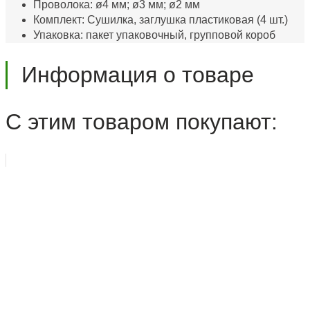
Проволока: ø4 мм; ø3 мм; ø2 мм
Комплект: Сушилка, заглушка пластиковая (4 шт.)
Упаковка: пакет упаковочный, групповой короб
Информация о товаре
С этим товаром покупают: