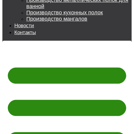
Производство металлических полок для
ванной
Производство кухонных полок
Производство мангалов
Новости
Контакты