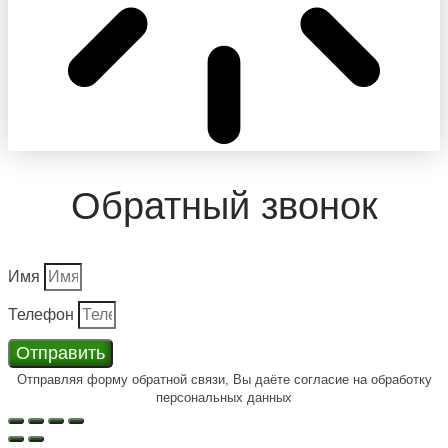
Обратный звонок
Имя
Телефон
Отправить
Отправляя форму обратной связи, Вы даёте согласие на обработку
персональных данных