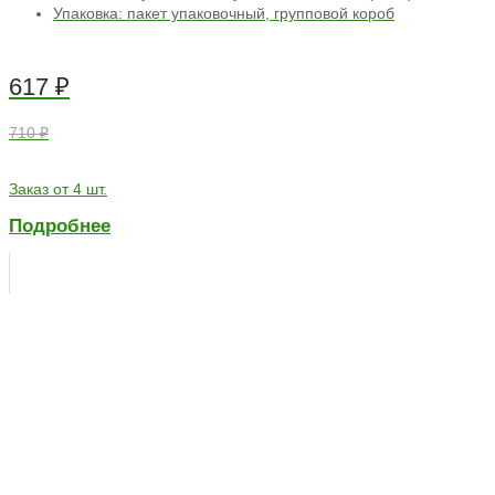
Упаковка: пакет упаковочный, групповой короб
617
₽
710 ₽
Заказ от 4 шт.
Подробнее