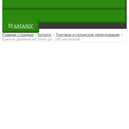
КАТАЛОГ
Главная страница
»
Каталог
»
Торговое и складское оборудование
»
Крючок двойной на сетку дл. 100 мм Белый