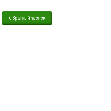
вопросы
Обратный звонок