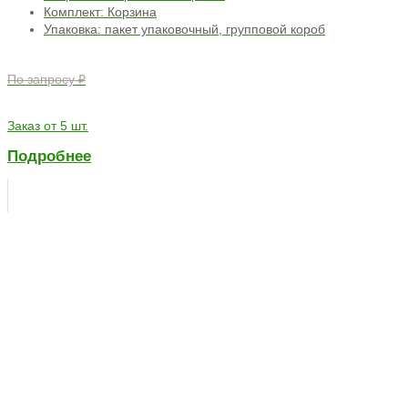
Комплект: Корзина
Упаковка: пакет упаковочный, групповой короб
По запросу ₽
Заказ от 5 шт.
Подробнее