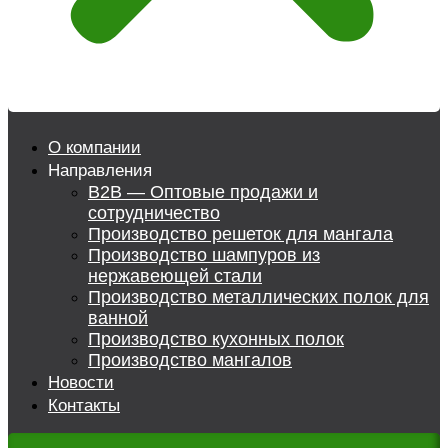
О компании
Направления
B2B — Оптовые продажи и
сотрудничество
Производство решеток для мангала
Производство шампуров из
нержавеющей стали
Производство металлических полок для
ванной
Производство кухонных полок
Производство мангалов
Новости
Контакты