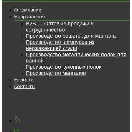
О компании
Направления
B2B — Оптовые продажи и
сотрудничество
Производство решеток для мангала
Производство шампуров из
нержавеющей стали
Производство металлических полок для
ванной
Производство кухонных полок
Производство мангалов
Новости
Контакты