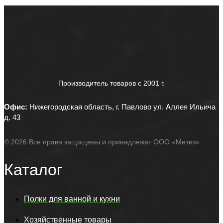
Производитель товаров c 2001 г.
Офис:
Нижегородская область, г. Павлово ул. Аллея Ильича
д. 43
© 2026 Все права защищены и принадлежат ООО «Метиз»
Каталог
Полки для ванной и кухни
Хозяйственные товары