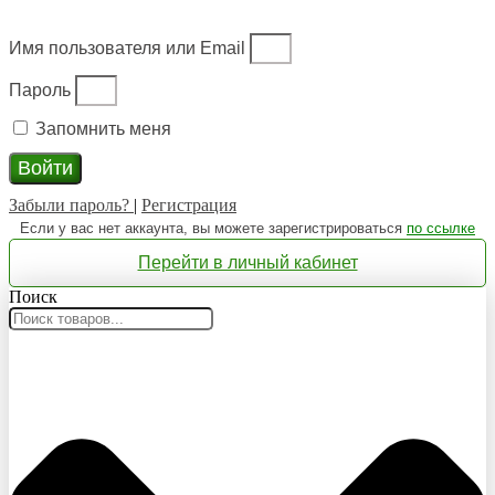
Имя пользователя или Email
Пароль
Запомнить меня
Войти
Забыли пароль?
|
Регистрация
Если у вас нет аккаунта, вы можете зарегистрироваться
по ссылке
Перейти в личный кабинет
Поиск