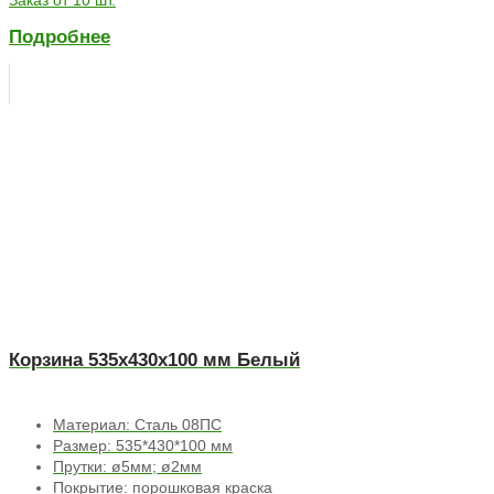
Подробнее
Корзина 535х430х100 мм Белый
Материал: Сталь 08ПС
Размер: 535*430*100 мм
Прутки: ø5мм; ø2мм
Покрытие: порошковая краска