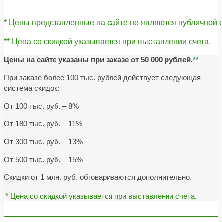
* Цены представленные на сайте не являются публичной
** Цена со скидкой указывается при выставлении счета.
Цены на сайте указаны при заказе от 50 000 рублей.
**
При заказе более 100 тыс. рублей действует следующая
система скидок:
От 100 тыс. руб. – 8%
От 180 тыс. руб. – 11%
От 300 тыс. руб. – 13%
От 500 тыс. руб. – 15%
Скидки от 1 млн. руб. обговариваются дополнительно.
* Цена со скидкой указывается при выставлении счета.