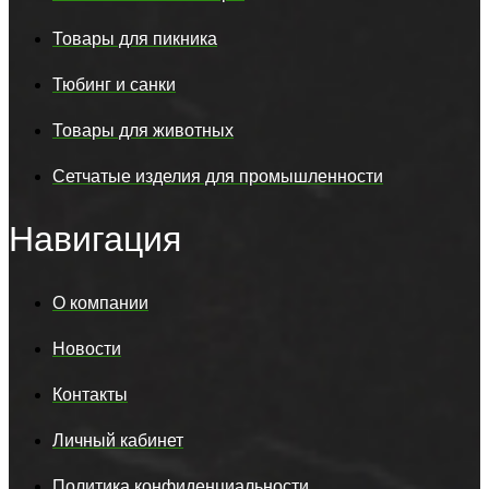
Товары для пикника
Тюбинг и санки
Товары для животных
Сетчатые изделия для промышленности
Навигация
О компании
Новости
Контакты
Личный кабинет
Политика конфиденциальности