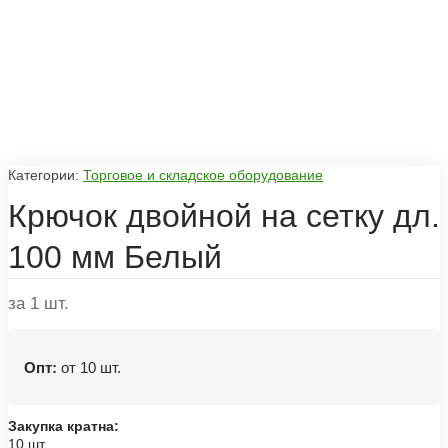
Категории:
Торговое и складское оборудование
Крючок двойной на сетку дл.
100 мм Белый
за 1 шт.
Опт:
от 10 шт.
Закупка кратна:
10 шт.