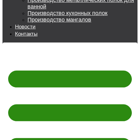
Производство металлических полок для
ванной
Производство кухонных полок
Производство мангалов
Новости
Контакты