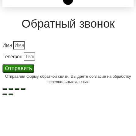
Обратный звонок
Имя
Телефон
Отправить
Отправляя форму обратной связи, Вы даёте согласие на обработку
персональных данных