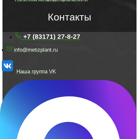
Контакты
+7 (83171) 27-8-27
info@metizplant.ru
Наша группа VK