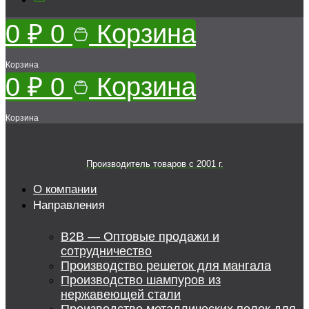
0
₽
0
Корзина
Корзина
0
₽
0
Корзина
Корзина
Производитель товаров c 2001 г.
О компании
Направления
B2B — Оптовые продажи и
сотрудничество
Производство решеток для мангала
Производство шампуров из
нержавеющей стали