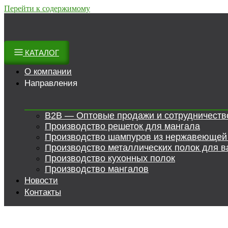
Перейти к содержимому
КАТАЛОГ
О компании
Направления
B2B — Оптовые продажи и сотрудничеств
Производство решеток для мангала
Производство шампуров из нержавеющей
Производство металлических полок для в
Производство кухонных полок
Производство мангалов
Новости
Контакты