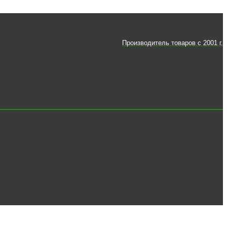
Производитель товаров c 2001 г.