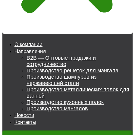
О компании
Направления
B2B — Оптовые продажи и
сотрудничество
Производство решеток для мангала
Производство шампуров из
нержавеющей стали
Производство металлических полок для
ванной
Производство кухонных полок
Производство мангалов
Новости
Контакты