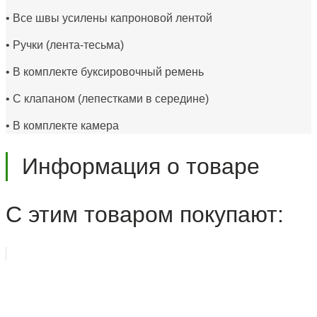
• Все швы усилены капроновой лентой
• Ручки (лента-тесьма)
• В комплекте буксировочный ремень
• С клапаном (лепестками в середине)
• В комплекте камера
Информация о товаре
С этим товаром покупают: