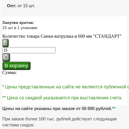
Опт:
от 15 шт.
Закупка кратна:
15 шт в 1 упаковке
Количество товара Санки-ватрушка ø 600 мм "СТАНДАРТ"
-
+
В корзину
Сумма:
* Цены представленные на сайте не являются публичной
** Цена со скидкой указывается при выставлении счета.
Цены на сайте указаны при заказе от 50 000 рублей.
**
При заказе более 100 тыс. рублей действует следующая
система скидок: