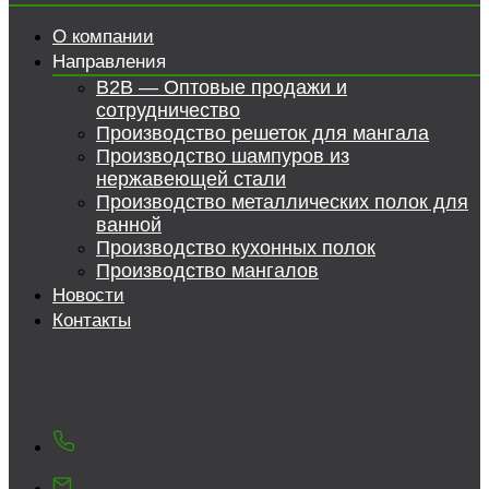
О компании
Направления
B2B — Оптовые продажи и
сотрудничество
Производство решеток для мангала
Производство шампуров из
нержавеющей стали
Производство металлических полок для
ванной
Производство кухонных полок
Производство мангалов
Новости
Контакты