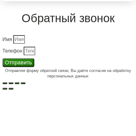
Обратный звонок
Имя
Телефон
Отправить
Отправляя форму обратной связи, Вы даёте согласие на обработку
персональных данных