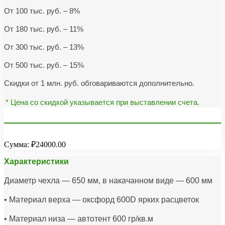
От 100 тыс. руб. – 8%
От 180 тыс. руб. – 11%
От 300 тыс. руб. – 13%
От 500 тыс. руб. – 15%
Скидки от 1 млн. руб. обговариваются дополнительно.
* Цена со скидкой указывается при выставлении счета.
Сумма:
₽24000.00
Характеристики
Диаметр чехла — 650 мм, в накачанном виде — 600 мм
• Материал верха — оксфорд 600D ярких расцветок
• Материал низа — автотент 600 гр/кв.м