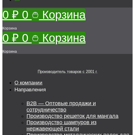
0
₽
0
Корзина
Корзина
0
₽
0
Корзина
Корзина
Производитель товаров c 2001 г.
О компании
Направления
B2B — Оптовые продажи и
сотрудничество
Производство решеток для мангала
Производство шампуров из
нержавеющей стали