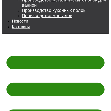
Производство металлических полок для
ванной
Производство кухонных полок
Производство мангалов
Новости
Контакты