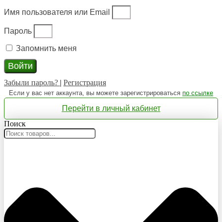
Имя пользователя или Email
Пароль
Запомнить меня
Войти
Забыли пароль?
|
Регистрация
Если у вас нет аккаунта, вы можете зарегистрироваться
по ссылке
Перейти в личный кабинет
Поиск