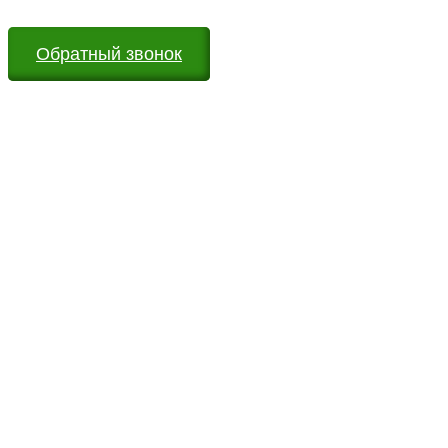
Обратный звонок