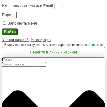
Имя пользователя или Email
Пароль
Запомнить меня
Войти
Забыли пароль?
|
Регистрация
Если у вас нет аккаунта, вы можете зарегистрироваться
по ссылке
Перейти в личный кабинет
Поиск