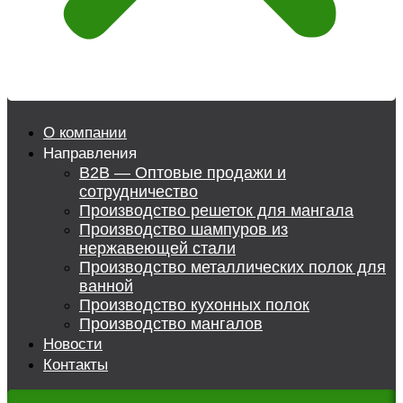
О компании
Направления
B2B — Оптовые продажи и
сотрудничество
Производство решеток для мангала
Производство шампуров из
нержавеющей стали
Производство металлических полок для
ванной
Производство кухонных полок
Производство мангалов
Новости
Контакты