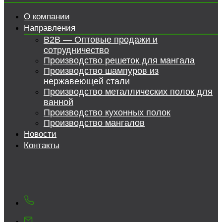
О компании
Направления
B2B — Оптовые продажи и
сотрудничество
Производство решеток для мангала
Производство шампуров из
нержавеющей стали
Производство металлических полок для
ванной
Производство кухонных полок
Производство мангалов
Новости
Контакты