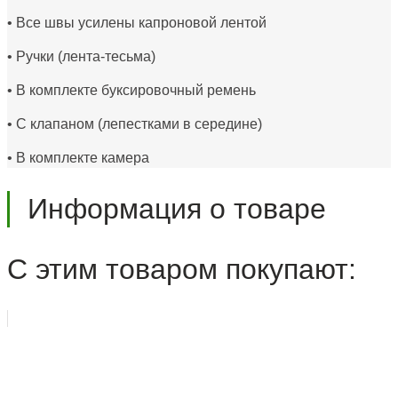
• Все швы усилены капроновой лентой
• Ручки (лента-тесьма)
• В комплекте буксировочный ремень
• С клапаном (лепестками в середине)
• В комплекте камера
Информация о товаре
С этим товаром покупают: