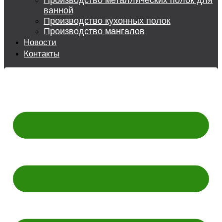
Производство металлических полок для
ванной
Производство кухонных полок
Производство мангалов
Новости
Контакты