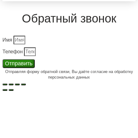
Обратный звонок
Имя
Телефон
Отправить
Отправляя форму обратной связи, Вы даёте согласие на обработку
персональных данных