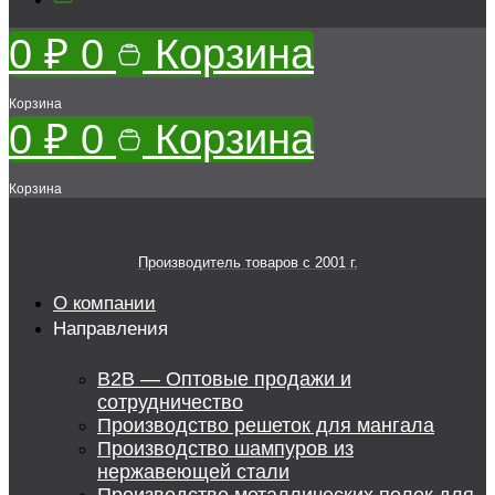
0
₽
0
Корзина
Корзина
0
₽
0
Корзина
Корзина
Производитель товаров c 2001 г.
О компании
Направления
B2B — Оптовые продажи и
сотрудничество
Производство решеток для мангала
Производство шампуров из
нержавеющей стали