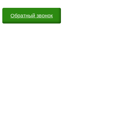
Обратный звонок