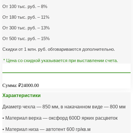
От 100 тыс. руб. – 8%
От 180 тыс. руб. – 11%
От 300 тыс. руб. – 13%
От 500 тыс. руб. – 15%
Скидки от 1 млн. руб. обговариваются дополнительно.
* Цена со скидкой указывается при выставлении счета.
Сумма:
₽24000.00
Характеристики
Диаметр чехла — 850 мм, в накачанном виде — 800 мм
• Материал верха — оксфорд 600D ярких расцветок
• Материал низа — автотент 600 гр/кв.м