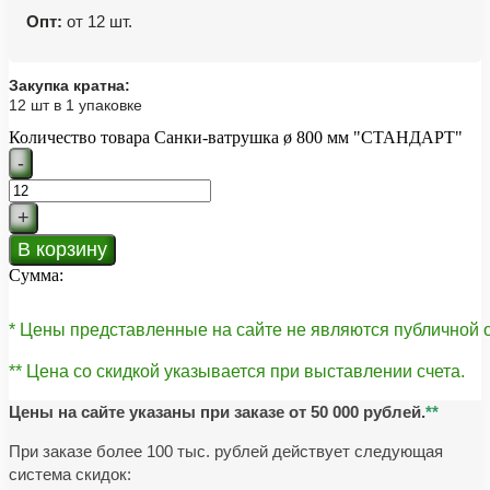
Опт:
от 12 шт.
Закупка кратна:
12 шт в 1 упаковке
Количество товара Санки-ватрушка ø 800 мм "СТАНДАРТ"
-
+
В корзину
Сумма:
* Цены представленные на сайте не являются публичной
** Цена со скидкой указывается при выставлении счета.
Цены на сайте указаны при заказе от 50 000 рублей.
**
При заказе более 100 тыс. рублей действует следующая
система скидок: