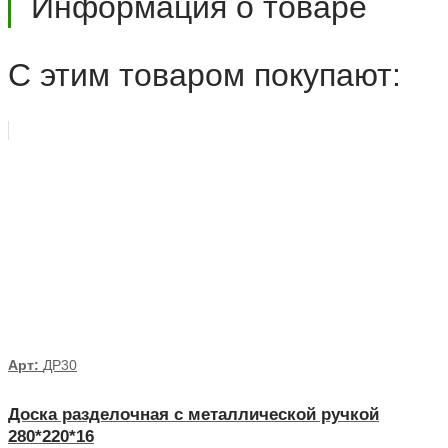
Информация о товаре
С этим товаром покупают:
Арт:
ДР30
Доска разделочная с металлической ручкой
280*220*16