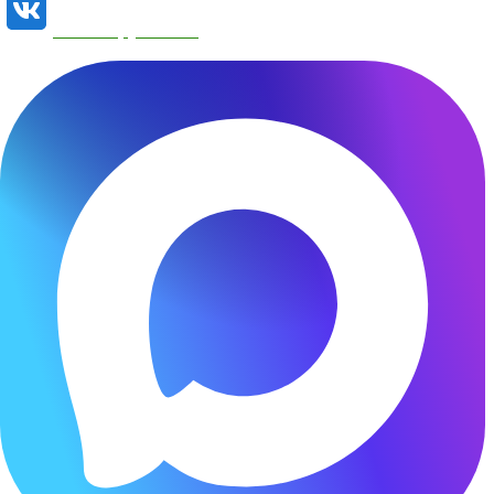
Наша группа VK