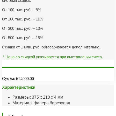
система скидок:
От 100 тыс. руб. – 8%
От 180 тыс. руб. – 11%
От 300 тыс. руб. – 13%
От 500 тыс. руб. – 15%
Скидки от 1 млн. руб. обговариваются дополнительно.
* Цена со скидкой указывается при выставлении счета.
Сумма:
₽24000.00
Характеристики
Размеры: 375 х 210 х 4 мм
Материал: фанера березовая