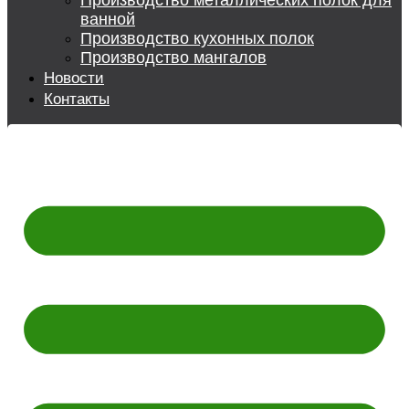
Производство металлических полок для
ванной
Производство кухонных полок
Производство мангалов
Новости
Контакты