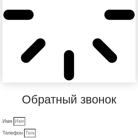
Обратный звонок
Имя
Телефон