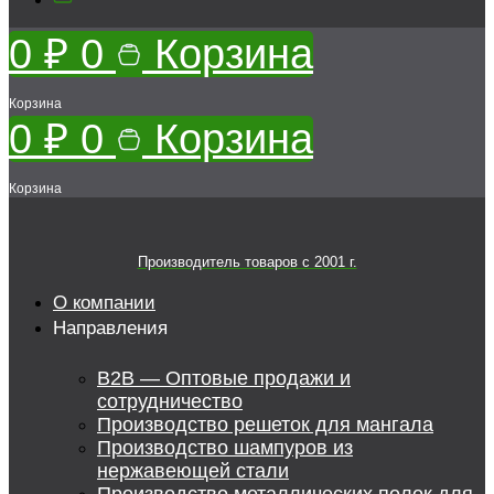
0
₽
0
Корзина
Корзина
0
₽
0
Корзина
Корзина
Производитель товаров c 2001 г.
О компании
Направления
B2B — Оптовые продажи и
сотрудничество
Производство решеток для мангала
Производство шампуров из
нержавеющей стали