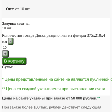
Опт:
от 10 шт.
Закупка кратна:
10 шт.
Количество товара Доска разделочная из фанеры 375x210x4
-
мм
+
В корзину
Сумма:
* Цены представленные на сайте не являются публичной
** Цена со скидкой указывается при выставлении счета.
Цены на сайте указаны при заказе от 50 000 рублей.
**
При заказе более 100 тыс. рублей действует следующая