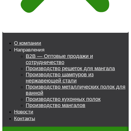
О компании
Направления
B2B — Оптовые продажи и
сотрудничество
Производство решеток для мангала
Производство шампуров из
нержавеющей стали
Производство металлических полок для
ванной
Производство кухонных полок
Производство мангалов
Новости
Контакты