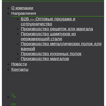
О компании
Направления
B2B — Оптовые продажи и
сотрудничество
Производство решеток для мангала
Производство шампуров из
нержавеющей стали
Производство металлических полок для
ванной
Производство кухонных полок
Производство мангалов
Новости
Контакты