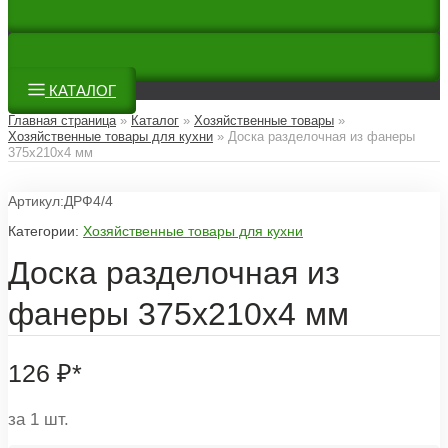
КАТАЛОГ
Главная страница
»
Каталог
»
Хозяйственные товары
»
Хозяйственные товары для кухни
»
Доска разделочная из фанеры
375x210x4 мм
Артикул:ДРФ4/4
Категории:
Хозяйственные товары для кухни
Доска разделочная из
фанеры 375x210x4 мм
126
₽
*
за 1 шт.