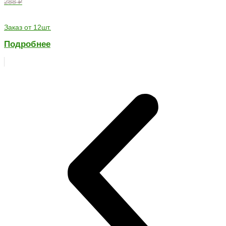
288 ₽
Заказ от 12шт.
Подробнее