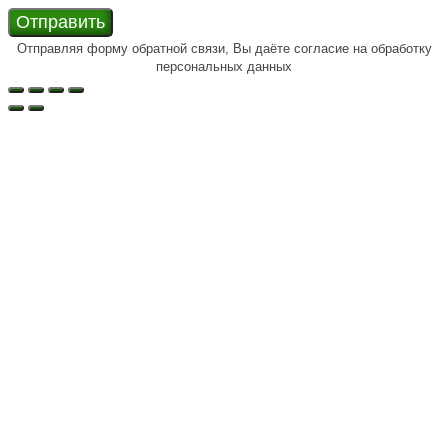
Отправить
Отправляя форму обратной связи, Вы даёте согласие на обработку
персональных данных