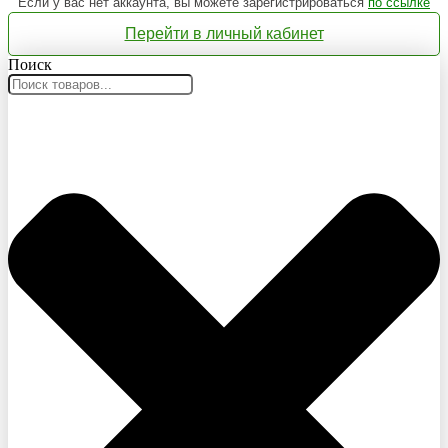
Если у вас нет аккаунта, вы можете зарегистрироваться
по ссылке
Перейти в личный кабинет
Поиск