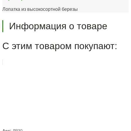
Лопатка из высокосортной березы
Информация о товаре
С этим товаром покупают:
Арт:
ДР30