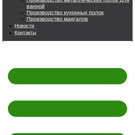
Производство металлических полок для
ванной
Производство кухонных полок
Производство мангалов
Новости
Контакты