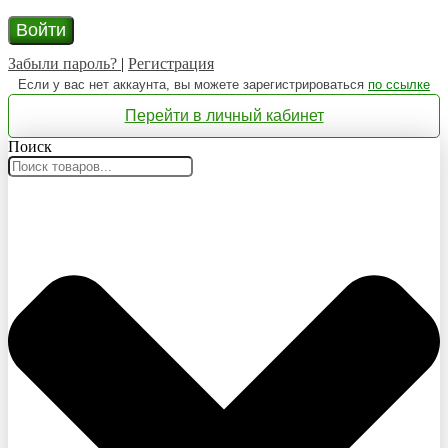
Войти
Забыли пароль?
|
Регистрация
Если у вас нет аккаунта, вы можете зарегистрироваться
по ссылке
Перейти в личный кабинет
Поиск