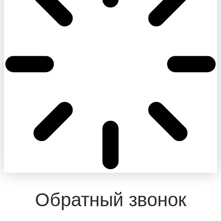
Обратный звонок