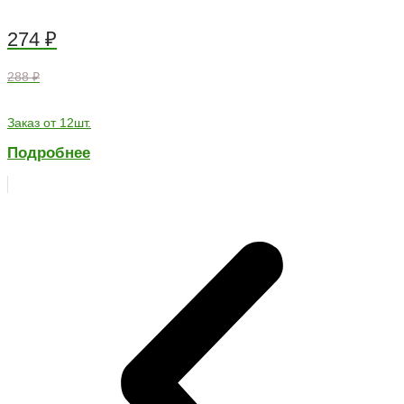
274
₽
288 ₽
Заказ от 12шт.
Подробнее