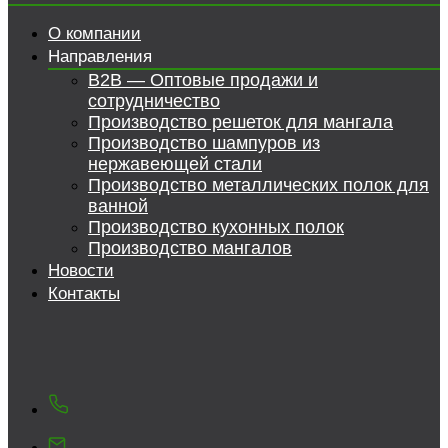
О компании
Направления
B2B — Оптовые продажи и
сотрудничество
Производство решеток для мангала
Производство шампуров из
нержавеющей стали
Производство металлических полок для
ванной
Производство кухонных полок
Производство мангалов
Новости
Контакты