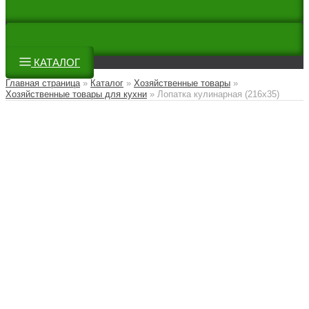
КАТАЛОГ
Главная страница
»
Каталог
»
Хозяйственные товары
»
Хозяйственные товары для кухни
»
Лопатка кулинарная (216х35)