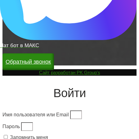
Чат бот в МАКС
Обратный звонок
Cайт разработан
PK Group's
Войти
Имя пользователя или Email
Пароль
Запомнить меня