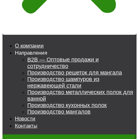
О компании
Направления
B2B — Оптовые продажи и
сотрудничество
Производство решеток для мангала
Производство шампуров из
нержавеющей стали
Производство металлических полок для
ванной
Производство кухонных полок
Производство мангалов
Новости
Контакты