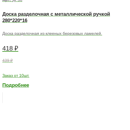
Доска разделочная с металлической ручкой
280*220*16
Доска разделочная из клееных березовых ламелей.
418
₽
439 ₽
Заказ от 10шт.
Подробнее