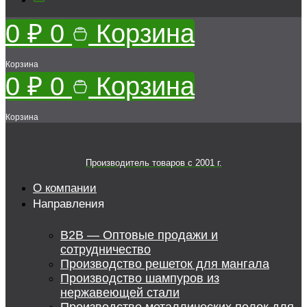
0
₽
0
Корзина
Корзина
0
₽
0
Корзина
Корзина
Производитель товаров c 2001 г.
О компании
Направления
B2B — Оптовые продажи и
сотрудничество
Производство решеток для мангала
Производство шампуров из
нержавеющей стали