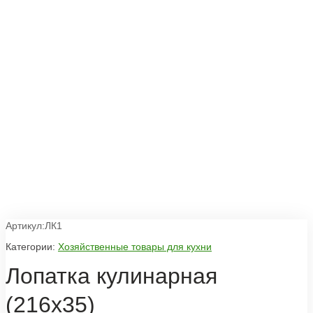
Артикул:ЛК1
Категории:
Хозяйственные товары для кухни
Лопатка кулинарная
(216х35)