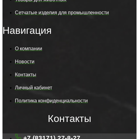
Сетчатые изделия для промышленности
Навигация
О компании
Новости
Контакты
Личный кабинет
Политика конфиденциальности
Контакты
+7 (83171) 27-8-27