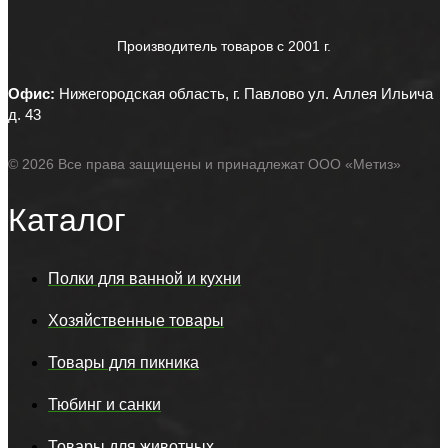
Производитель товаров c 2001 г.
Офис:
Нижегородская область, г. Павлово ул. Аллея Ильича
д. 43
© 2026 Все права защищены и принадлежат ООО «Метиз»
Каталог
Полки для ванной и кухни
Хозяйственные товары
Товары для пикника
Тюбинг и санки
Товары для животных