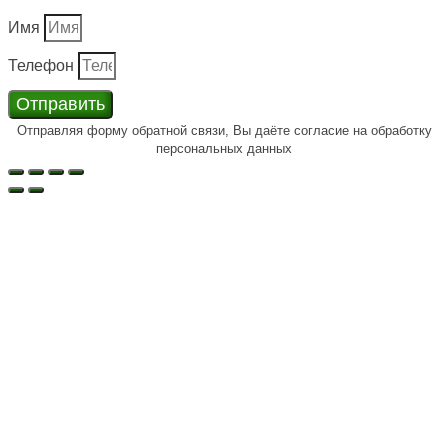
Имя
Телефон
Отправить
Отправляя форму обратной связи, Вы даёте согласие на обработку
персональных данных