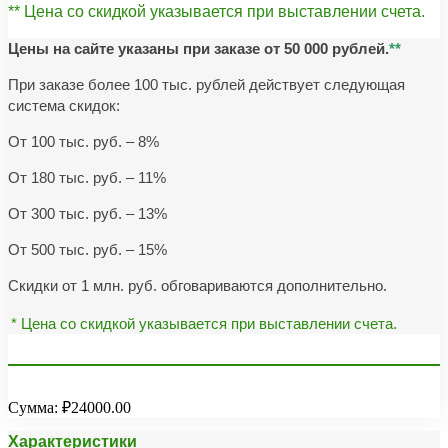
** Цена со скидкой указывается при выставлении счета.
Цены на сайте указаны при заказе от 50 000 рублей.
**
При заказе более 100 тыс. рублей действует следующая
система скидок:
От 100 тыс. руб. – 8%
От 180 тыс. руб. – 11%
От 300 тыс. руб. – 13%
От 500 тыс. руб. – 15%
Скидки от 1 млн. руб. обговариваются дополнительно.
* Цена со скидкой указывается при выставлении счета.
Сумма:
₽24000.00
Характеристики