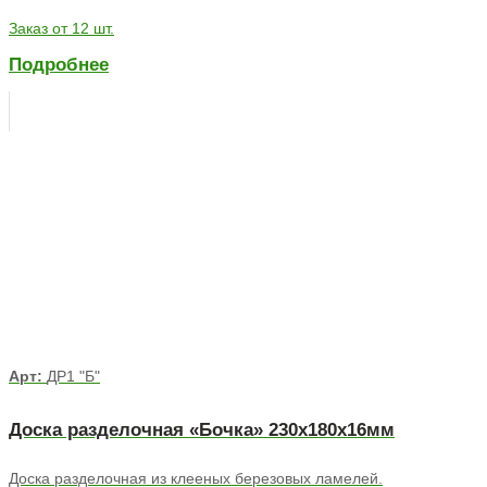
Заказ от 12 шт.
Подробнее
Арт:
ДР1 "Б"
Доска разделочная «Бочка» 230х180х16мм
Доска разделочная из клееных березовых ламелей.