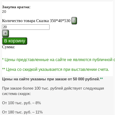
Закупка кратна:
20
-
Количество товара Скалка 350*40*530
+
В корзину
Сумма:
* Цены представленные на сайте не являются публичной
** Цена со скидкой указывается при выставлении счета.
Цены на сайте указаны при заказе от 50 000 рублей.
**
При заказе более 100 тыс. рублей действует следующая
система скидок:
От 100 тыс. руб. – 8%
От 180 тыс. руб. – 11%