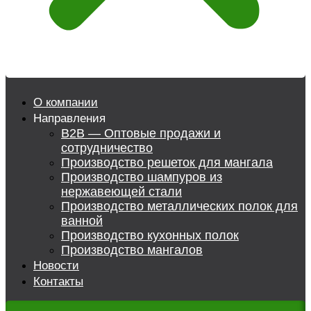
О компании
Направления
B2B — Оптовые продажи и
сотрудничество
Производство решеток для мангала
Производство шампуров из
нержавеющей стали
Производство металлических полок для
ванной
Производство кухонных полок
Производство мангалов
Новости
Контакты