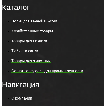
Каталог
Полки для ванной и кухни
Хозяйственные товары
Товары для пикника
Тюбинг и санки
Товары для животных
Сетчатые изделия для промышленности
Навигация
О компании