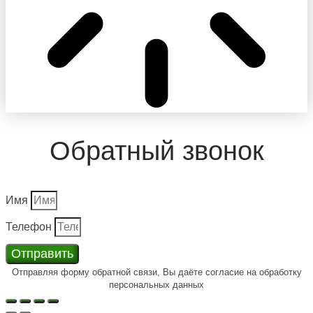
Обратный звонок
Имя
Телефон
Отправить
Отправляя форму обратной связи, Вы даёте согласие на обработку
персональных данных