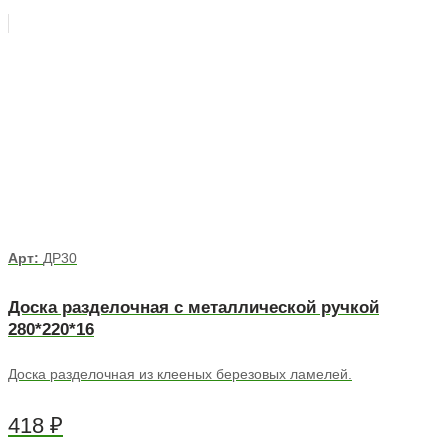
Арт:
ДР30
Доска разделочная с металлической ручкой
280*220*16
Доска разделочная из клееных березовых ламелей.
418
₽