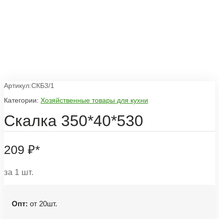
Артикул:СКБ3/1
Категории:
Хозяйственные товары для кухни
Скалка 350*40*530
209
₽
*
за 1 шт.
Опт:
от 20шт.