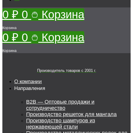
0
₽
0
Корзина
Корзина
0
₽
0
Корзина
Корзина
Производитель товаров c 2001 г.
О компании
Направления
B2B — Оптовые продажи и
сотрудничество
Производство решеток для мангала
Производство шампуров из
нержавеющей стали