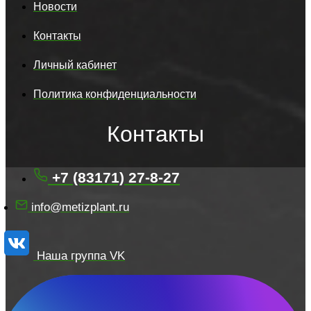
Новости
Контакты
Личный кабинет
Политика конфиденциальности
Контакты
+7 (83171) 27-8-27
info@metizplant.ru
Наша группа VK