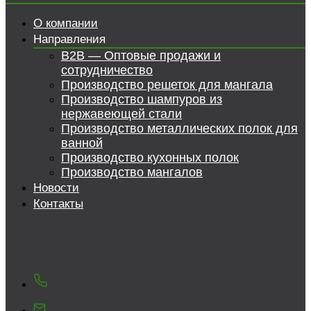
О компании
Направления
B2B — Оптовые продажи и
сотрудничество
Производство решеток для мангала
Производство шампуров из
нержавеющей стали
Производство металлических полок для
ванной
Производство кухонных полок
Производство мангалов
Новости
Контакты