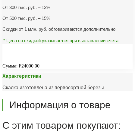
От 300 тыс. руб. – 13%
От 500 тыс. руб. – 15%
Скидки от 1 млн. руб. обговариваются дополнительно.
* Цена со скидкой указывается при выставлении счета.
Сумма:
₽24000.00
Характеристики
Скалка изготовлена из первосортной березы
Информация о товаре
С этим товаром покупают: