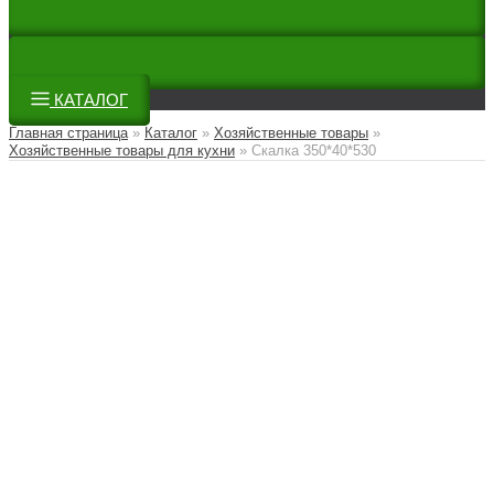
КАТАЛОГ
Главная страница
»
Каталог
»
Хозяйственные товары
»
Хозяйственные товары для кухни
»
Скалка 350*40*530