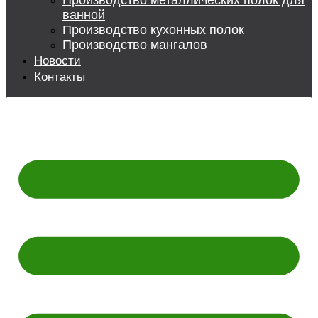
Производство металлических полок для
ванной
Производство кухонных полок
Производство мангалов
Новости
Контакты