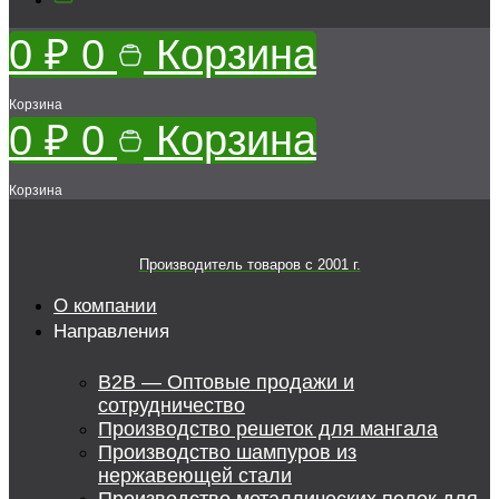
0
₽
0
Корзина
Корзина
0
₽
0
Корзина
Корзина
Производитель товаров c 2001 г.
О компании
Направления
B2B — Оптовые продажи и
сотрудничество
Производство решеток для мангала
Производство шампуров из
нержавеющей стали