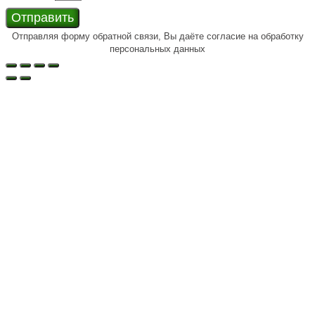
Отправить
Отправляя форму обратной связи, Вы даёте согласие на обработку
персональных данных