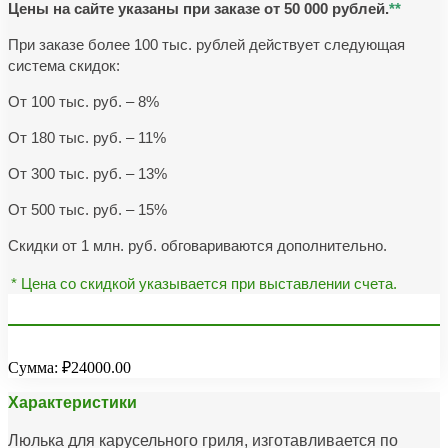
Цены на сайте указаны при заказе от 50 000 рублей.
**
При заказе более 100 тыс. рублей действует следующая
система скидок:
От 100 тыс. руб. – 8%
От 180 тыс. руб. – 11%
От 300 тыс. руб. – 13%
От 500 тыс. руб. – 15%
Скидки от 1 млн. руб. обговариваются дополнительно.
* Цена со скидкой указывается при выставлении счета.
Сумма:
₽24000.00
Характеристики
Люлька для карусельного гриля, изготавливается по