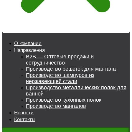
О компании
Направления
B2B — Оптовые продажи и
сотрудничество
Производство решеток для мангала
Производство шампуров из
нержавеющей стали
Производство металлических полок для
ванной
Производство кухонных полок
Производство мангалов
Новости
Контакты