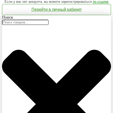
Если у вас нет аккаунта, вы можете зарегистрироваться
по ссылке
Перейти в личный кабинет
Поиск