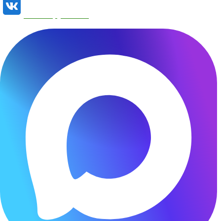
Наша группа VK