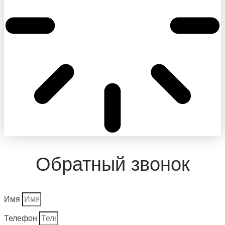
Обратный звонок
Имя
Телефон