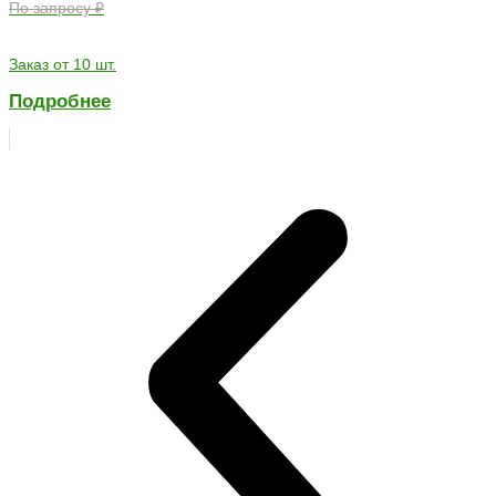
По запросу ₽
Заказ от 10 шт.
Подробнее