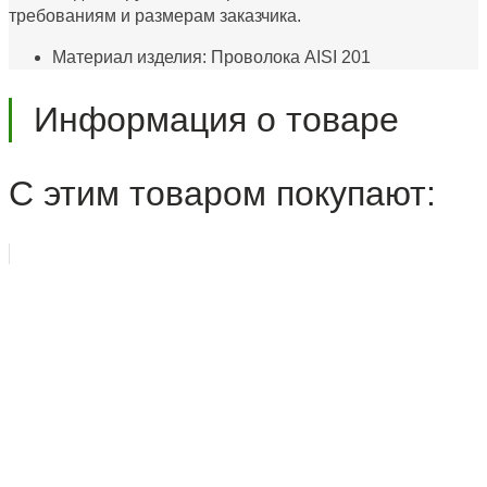
требованиям и размерам заказчика.
Материал изделия: Проволока AISI 201
Информация о товаре
С этим товаром покупают: