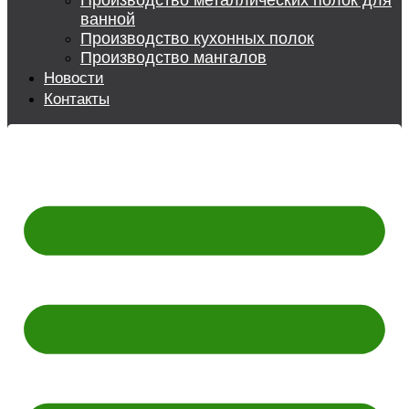
Производство металлических полок для
ванной
Производство кухонных полок
Производство мангалов
Новости
Контакты