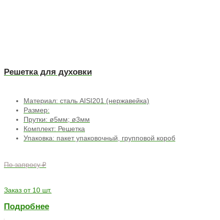
Решетка для духовки
Материал: сталь AISI201 (нержавейка)
Размер:
Прутки: ø5мм; ø3мм
Комплект: Решетка
Упаковка: пакет упаковочный, групповой короб
По запросу ₽
Заказ от 10 шт.
Подробнее