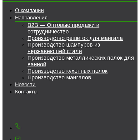
О компании
Направления
B2B — Оптовые продажи и
сотрудничество
Производство решеток для мангала
Производство шампуров из
нержавеющей стали
Производство металлических полок для
ванной
Производство кухонных полок
Производство мангалов
Новости
Контакты