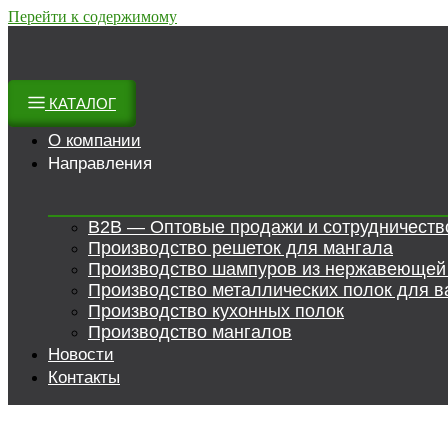
Перейти к содержимому
КАТАЛОГ
О компании
Направления
B2B — Оптовые продажи и сотрудничеств
Производство решеток для мангала
Производство шампуров из нержавеющей
Производство металлических полок для в
Производство кухонных полок
Производство мангалов
Новости
Контакты