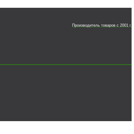
Производитель товаров c 2001 г.